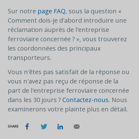
Sur notre
page FAQ
, sous la question «
Comment dois-je d'abord introduire une
réclamation auprès de l'entreprise
ferroviaire concernée ? », vous trouverez
les coordonnées des principaux
transporteurs.
Vous n'êtes pas satisfait de la réponse ou
vous n'avez pas reçu de réponse de la
part de l'entreprise ferroviaire concernée
dans les 30 jours ?
Contactez-nous
. Nous
examinerons votre plainte plus en détail.
SHARE