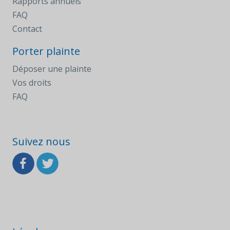
Rapports annuels
FAQ
Contact
Porter plainte
Déposer une plainte
Vos droits
FAQ
Suivez nous