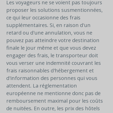
Les voyageurs ne se voient pas toujours
proposer les solutions susmentionnées,
ce qui leur occasionne des frais
supplémentaires. Si, en raison d'un
retard ou d'une annulation, vous ne
pouvez pas atteindre votre destination
finale le jour même et que vous devez
engager des frais, le transporteur doit
vous verser une indemnité couvrant les
frais raisonnables d'hébergement et
d'information des personnes qui vous
attendent. La réglementation
européenne ne mentionne donc pas de
remboursement maximal pour les coûts
de nuitées. En outre, les prix des hôtels