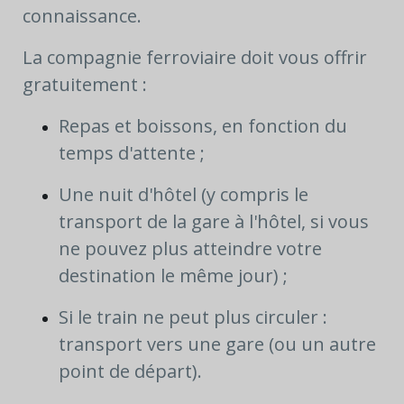
connaissance.
La compagnie ferroviaire doit vous offrir
gratuitement :
Repas et boissons, en fonction du
temps d'attente ;
Une nuit d'hôtel (y compris le
transport de la gare à l'hôtel, si vous
ne pouvez plus atteindre votre
destination le même jour) ;
Si le train ne peut plus circuler :
transport vers une gare (ou un autre
point de départ).