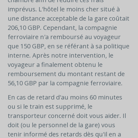
imprévus. L'hôtel le moins cher situé à
une distance acceptable de la gare coûtait
206,10 GBP. Cependant, la compagnie
ferroviaire n'a remboursé au voyageur
que 150 GBP, en se référant à sa politique
interne. Après notre intervention, le
voyageur a finalement obtenu le
remboursement du montant restant de
56,10 GBP par la compagnie ferroviaire.
En cas de retard d'au moins 60 minutes
ou si le train est supprimé, le
transporteur concerné doit vous aider. Il
doit (ou le personnel de la gare) vous
tenir informé des retards dès qu'il en a