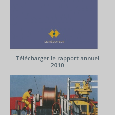
Télécharger le rapport annuel
2010