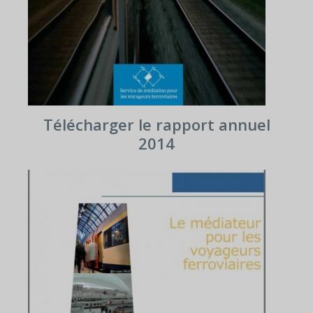
Télécharger le rapport annuel
2014