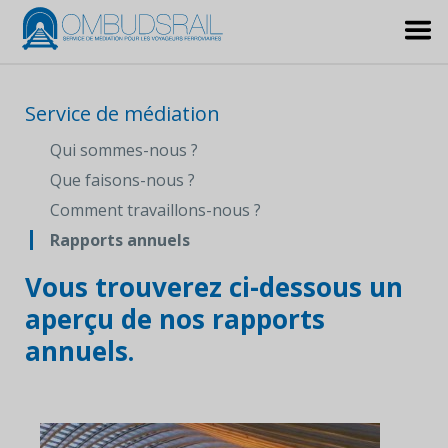
Service de médiation
Qui sommes-nous ?
Que faisons-nous ?
Comment travaillons-nous ?
Rapports annuels
Vous trouverez ci-dessous un
aperçu de nos rapports
annuels.