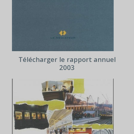
Télécharger le rapport annuel
2003