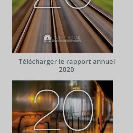
Télécharger le rapport annuel
2020