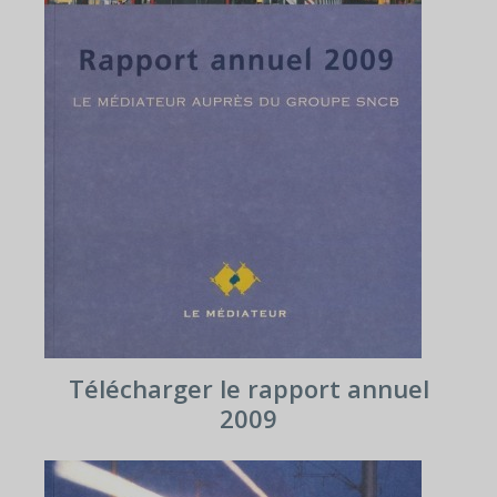
Télécharger le rapport annuel
2009