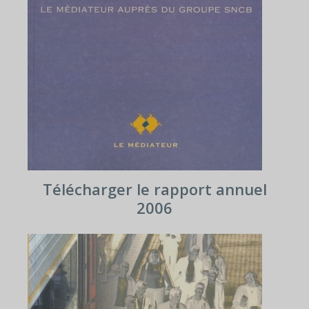
Télécharger le rapport annuel
2006