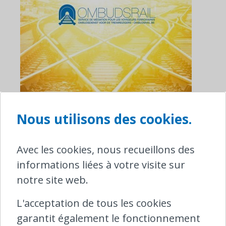
Nous utilisons des cookies.
Avec les cookies, nous recueillons des
informations liées à votre visite sur
notre site web.
L'acceptation de tous les cookies
garantit également le fonctionnement