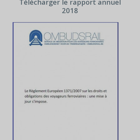
Télécharger le rapport annuel
2018