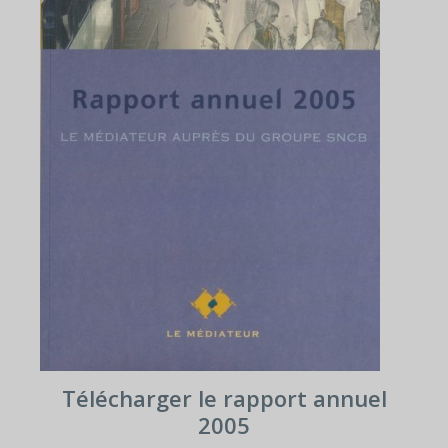
Télécharger le rapport annuel
2005