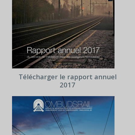
Télécharger le rapport annuel
2017