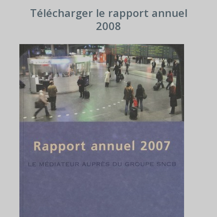
Télécharger le rapport annuel
2008