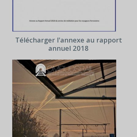
Télécharger l'annexe au rapport
annuel 2018