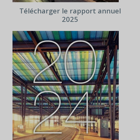
Télécharger le rapport annuel
2025