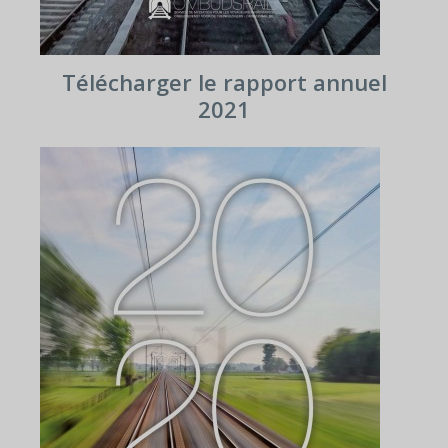
Télécharger le rapport annuel
2021