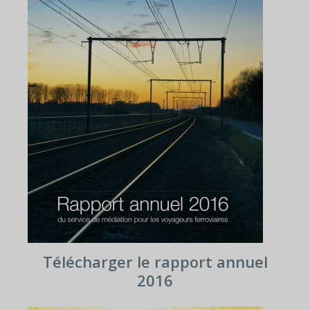
Télécharger le rapport annuel
2016