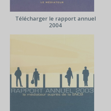
Télécharger le rapport annuel
2004