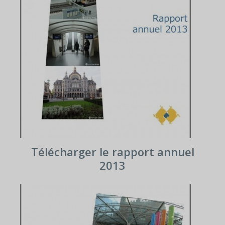
Télécharger le rapport annuel
2013