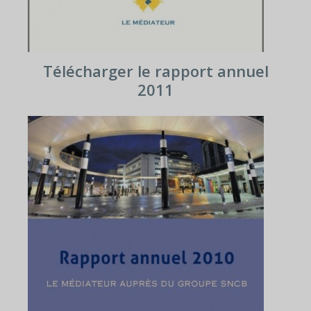
Télécharger le rapport annuel
2011