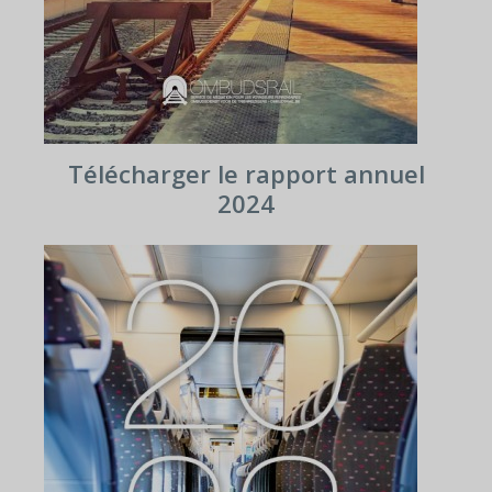
Télécharger le rapport annuel
2024