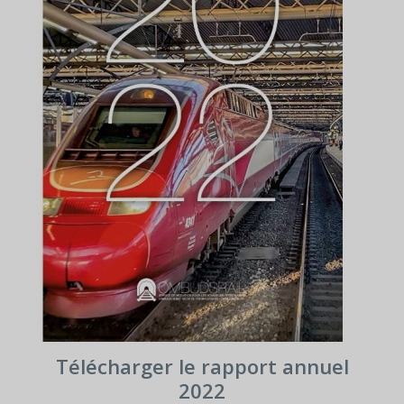
Télécharger le rapport annuel
2022