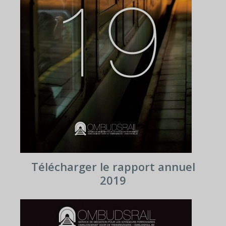
Télécharger le rapport annuel
2019