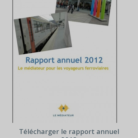
Télécharger le rapport annuel