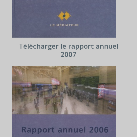
Télécharger le rapport annuel
2007