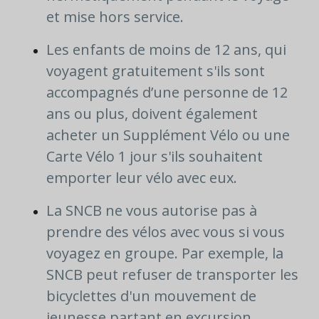
et mise hors service.
Les enfants de moins de 12 ans, qui
voyagent gratuitement s'ils sont
accompagnés d’une personne de 12
ans ou plus, doivent également
acheter un Supplément Vélo ou une
Carte Vélo 1 jour s'ils souhaitent
emporter leur vélo avec eux.
La SNCB ne vous autorise pas à
prendre des vélos avec vous si vous
voyagez en groupe. Par exemple, la
SNCB peut refuser de transporter les
bicyclettes d'un mouvement de
jeunesse partant en excursion.