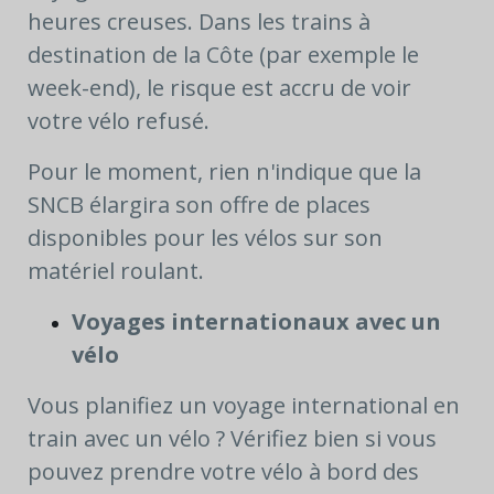
heures creuses. Dans les trains à
destination de la Côte (par exemple le
week-end), le risque est accru de voir
votre vélo refusé.
Pour le moment, rien n'indique que la
SNCB élargira son offre de places
disponibles pour les vélos sur son
matériel roulant.
Voyages internationaux avec un
vélo
Vous planifiez un voyage international en
train avec un vélo ? Vérifiez bien si vous
pouvez prendre votre vélo à bord des