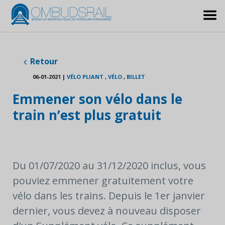
Retour
06-01-2021
|
VÉLO PLIANT
,
VÉLO
,
BILLET
Emmener son vélo dans le
train n’est plus gratuit
Du 01/07/2020 au 31/12/2020 inclus, vous
pouviez emmener gratuitement votre
vélo dans les trains. Depuis le 1er janvier
dernier, vous devez à nouveau disposer