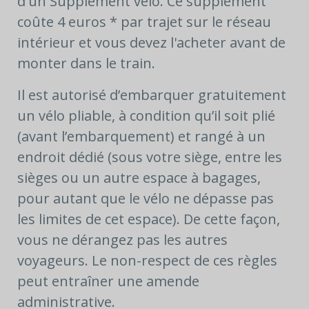
d'un Supplément vélo. Ce supplément
coûte 4 euros * par trajet sur le réseau
intérieur et vous devez l'acheter avant de
monter dans le train.
Il est autorisé d’embarquer gratuitement
un vélo pliable, à condition qu’il soit plié
(avant l’embarquement) et rangé à un
endroit dédié (sous votre siège, entre les
sièges ou un autre espace à bagages,
pour autant que le vélo ne dépasse pas
les limites de cet espace). De cette façon,
vous ne dérangez pas les autres
voyageurs. Le non-respect de ces règles
peut entraîner une amende
administrative.