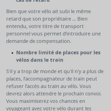
Bien que votre vélo ait subi le même
retard que son propriétaire ... Bien
entendu, votre titre de transport
personnel vous permet d’introduire une
demande de compensation.
Nombre limité de places pour les
vélos dans le train
S'il y a trop de monde et qu'il n'y a plus de
places, l’accompagnateur de train peut
refuser l’accès au train au vélo. Vous
devrez alors attendre le prochain convoi.
Vous maximiserez vos chances en
voyageant avec votre vélo durant les