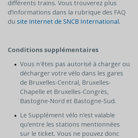
différents trains. Vous trouverez plus
d’informations dans la rubrique des FAQ
du
site internet de SNCB International.
Conditions supplémentaires
Vous n'êtes pas autorisé à charger ou
décharger votre vélo dans les gares
de Bruxelles-Central, Bruxelles-
Chapelle et Bruxelles-Congrès,
Bastogne-Nord et Bastogne-Sud.
Le Supplément vélo n’est valable
qu’entre les stations mentionnées
sur le ticket. Vous ne pouvez donc