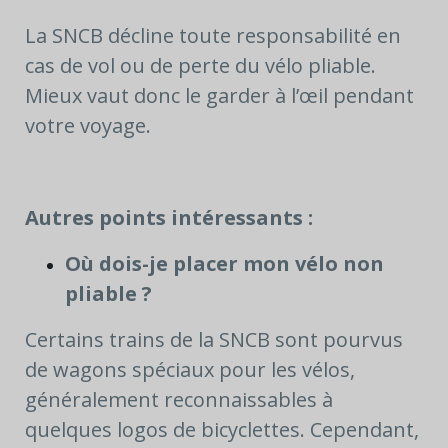
La SNCB décline toute responsabilité en
cas de vol ou de perte du vélo pliable.
Mieux vaut donc le garder à l’œil pendant
votre voyage.
Autres points intéressants :
Où dois-je placer mon vélo non
pliable ?
Certains trains de la SNCB sont pourvus
de wagons spéciaux pour les vélos,
généralement reconnaissables à
quelques logos de bicyclettes. Cependant,