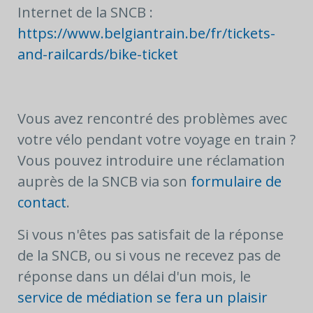
Internet de la SNCB :
https://www.belgiantrain.be/fr/tickets-
and-railcards/bike-ticket
Vous avez rencontré des problèmes avec
votre vélo pendant votre voyage en train ?
Vous pouvez introduire une réclamation
auprès de la SNCB via son
formulaire de
contact
.
Si vous n'êtes pas satisfait de la réponse
de la SNCB, ou si vous ne recevez pas de
réponse dans un délai d'un mois, le
service de médiation se fera un plaisir