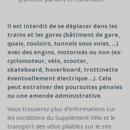
Il est interdit de se déplacer dans les
trains et les gares (bâtiment de gare,
quais, couloirs, tunnels sous voies, ...)
avec des engins, motorisés ou non (ex:
cyclomoteur, vélo, scooter,
skateboard, hoverboard, trottinette
éventuellement électrique ...). Cela
peut entraîner des poursuites pénales
ou une amende administrative.
Vous trouverez plus d'informations sur
les conditions du Supplément Vélo et le
transport des vélos pliables sur le site