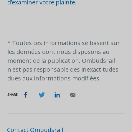
d’examiner votre plainte
.
* Toutes ces informations se basent sur
les données dont nous disposons au
moment de la publication. Ombudsrail
n'est pas responsable des inexactitudes
dues aux informations modifiées.
SHARE
Contact Ombudsrail