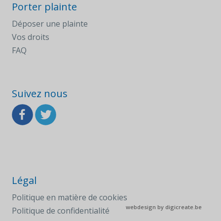
Porter plainte
Déposer une plainte
Vos droits
FAQ
Suivez nous
Légal
Politique en matière de cookies
webdesign by
digicreate.be
Politique de confidentialité