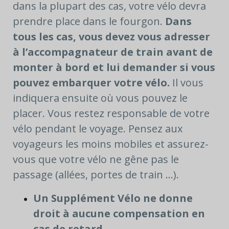
dans la plupart des cas, votre vélo devra
prendre place dans le fourgon.
Dans
tous les cas, vous devez vous adresser
à l’accompagnateur de train avant de
monter à bord et lui demander si vous
pouvez embarquer votre vélo.
Il vous
indiquera ensuite où vous pouvez le
placer. Vous restez responsable de votre
vélo pendant le voyage. Pensez aux
voyageurs les moins mobiles et assurez-
vous que votre vélo ne gêne pas le
passage (allées, portes de train ...).
Un Supplément Vélo ne donne
droit à aucune compensation en
cas de retard