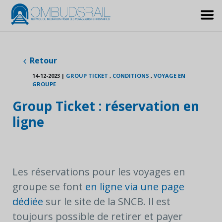
Retour
14-12-2023
|
GROUP TICKET
,
CONDITIONS
,
VOYAGE EN
GROUPE
Group Ticket : réservation en
ligne
Les réservations pour les voyages en
groupe se font
en ligne via une page
dédiée
sur le site de la SNCB. Il est
toujours possible de retirer et payer