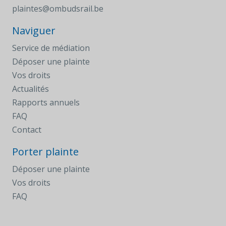
plaintes@ombudsrail.be
Naviguer
Service de médiation
Déposer une plainte
Vos droits
Actualités
Rapports annuels
FAQ
Contact
Porter plainte
Déposer une plainte
Vos droits
FAQ