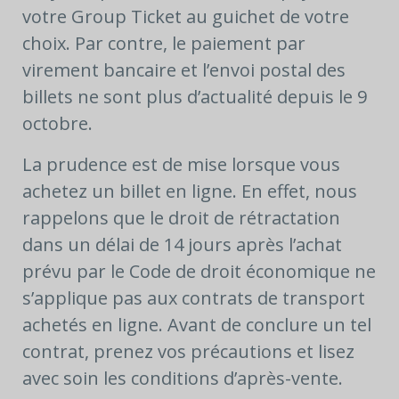
votre Group Ticket au guichet de votre
choix. Par contre, le paiement par
virement bancaire et l’envoi postal des
billets ne sont plus d’actualité depuis le 9
octobre.
La prudence est de mise lorsque vous
achetez un billet en ligne. En effet, nous
rappelons que le droit de rétractation
dans un délai de 14 jours après l’achat
prévu par le Code de droit économique ne
s’applique pas aux contrats de transport
achetés en ligne. Avant de conclure un tel
contrat, prenez vos précautions et lisez
avec soin les conditions d’après-vente.