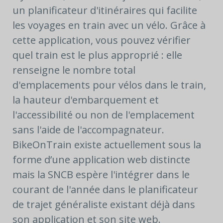
un planificateur d'itinéraires qui facilite
les voyages en train avec un vélo. Grâce à
cette application, vous pouvez vérifier
quel train est le plus approprié : elle
renseigne le nombre total
d'emplacements pour vélos dans le train,
la hauteur d'embarquement et
l'accessibilité ou non de l'emplacement
sans l'aide de l'accompagnateur.
BikeOnTrain existe actuellement sous la
forme d’une application web distincte
mais la SNCB espère l'intégrer dans le
courant de l'année dans le planificateur
de trajet généraliste existant déjà dans
son application et son site web.