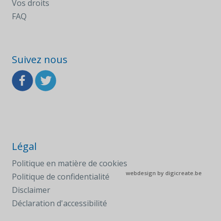
Vos droits
FAQ
Suivez nous
Légal
Politique en matière de cookies
webdesign by
digicreate.be
Politique de confidentialité
Disclaimer
Déclaration d'accessibilité