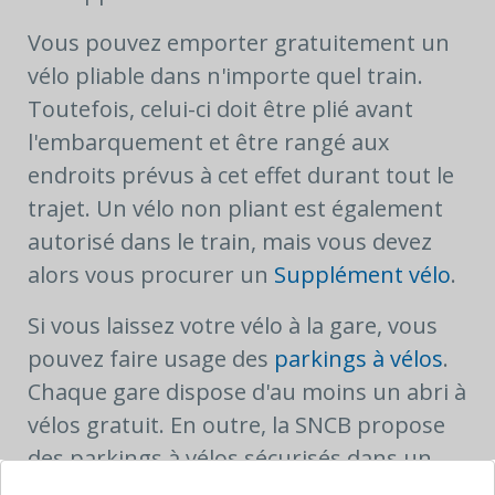
Vous pouvez emporter gratuitement un
vélo pliable dans n'importe quel train.
Toutefois, celui-ci doit être plié avant
l'embarquement et être rangé aux
endroits prévus à cet effet durant tout le
trajet. Un vélo non pliant est également
autorisé dans le train, mais vous devez
alors vous procurer un
Supplément vélo
.
Si vous laissez votre vélo à la gare, vous
pouvez faire usage des
parkings à vélos
.
Chaque gare dispose d'au moins un abri à
vélos gratuit. En outre, la SNCB propose
des parkings à vélos sécurisés dans un
nombre de gares toujours plus