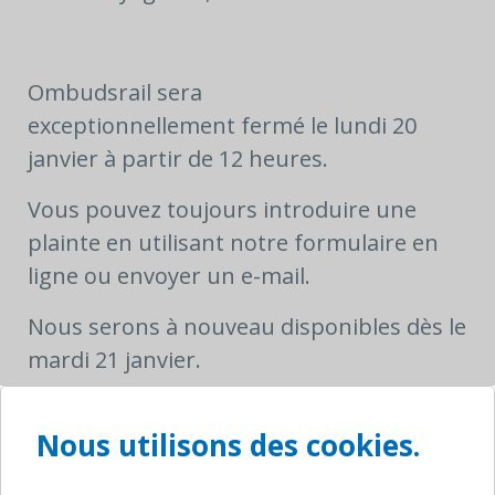
Ombudsrail sera
exceptionnellement
fermé le lundi 20
janvier à partir de 12 heures.
Vous pouvez toujours introduire une
plainte en utilisant notre formulaire en
ligne ou envoyer un e-mail.
Nous serons à nouveau disponibles dès le
mardi 21 janvier.
Nous utilisons des cookies.
Merci pour votre compréhension.