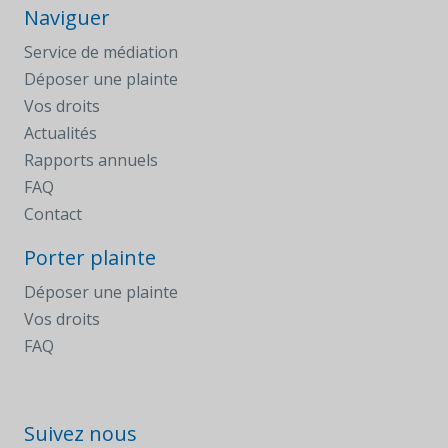
Naviguer
Service de médiation
Déposer une plainte
Vos droits
Actualités
Rapports annuels
FAQ
Contact
Porter plainte
Déposer une plainte
Vos droits
FAQ
Suivez nous