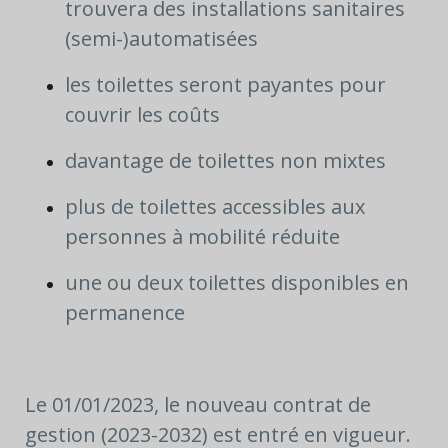
trouvera des installations sanitaires
(semi-)automatisées
les toilettes seront payantes pour
couvrir les coûts
davantage de toilettes non mixtes
plus de toilettes accessibles aux
personnes à mobilité réduite
une ou deux toilettes disponibles en
permanence
Le 01/01/2023, le nouveau contrat de
gestion (2023-2032) est entré en vigueur.