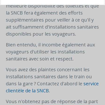
meilleure disponibilité des toilettes et que
la SNCB fera également des efforts
supplémentaires pour veiller à ce qu'il y
ait suffisamment d'installations sanitaires
disponibles pour les voyageurs.
Bien entendu, il incombe également aux
voyageurs d'utiliser les installations
sanitaires avec soin et respect.
Vous avez des plaintes concernant les
installations sanitaires dans le train ou
dans la gare ? Contactez d'abord le
service
clientèle de la SNCB
.
Vous n'obtenez pas de réponse de la part