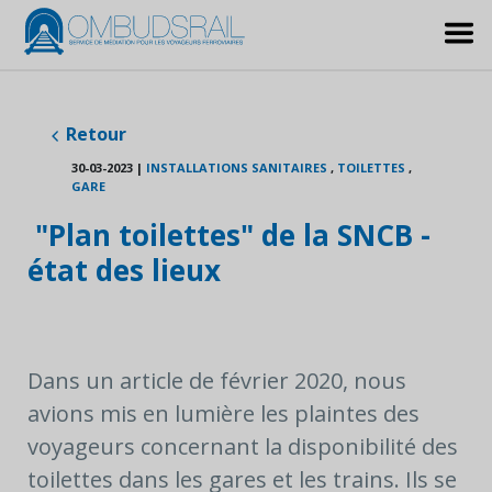
Retour
30-03-2023
|
INSTALLATIONS SANITAIRES
,
TOILETTES
,
GARE
"Plan toilettes" de la SNCB -
état des lieux
Dans un article de février 2020, nous
avions mis en lumière les plaintes des
voyageurs concernant la disponibilité des
toilettes dans les gares et les trains. Ils se