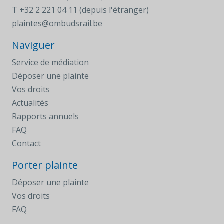
T
+32 2 221 04 11 (depuis l'étranger)
plaintes@ombudsrail.be
Naviguer
Service de médiation
Déposer une plainte
Vos droits
Actualités
Rapports annuels
FAQ
Contact
Porter plainte
Déposer une plainte
Vos droits
FAQ