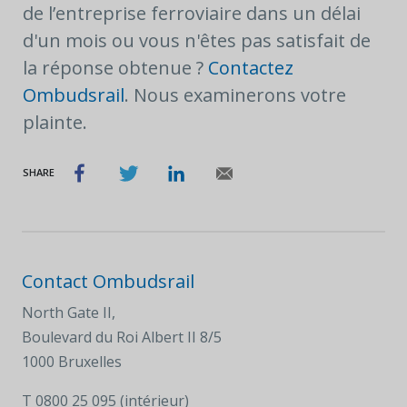
de l’entreprise ferroviaire dans un délai
d'un mois ou vous n'êtes pas satisfait de
la réponse obtenue ?
Contactez
Ombudsrail
. Nous examinerons votre
plainte.
SHARE
Contact Ombudsrail
North Gate II,
Boulevard du Roi Albert II 8/5
1000 Bruxelles
T
0800 25 095 (intérieur)