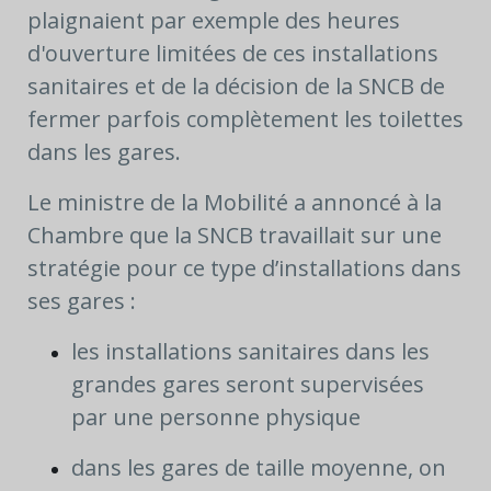
plaignaient par exemple des heures
d'ouverture limitées de ces installations
sanitaires et de la décision de la SNCB de
fermer parfois complètement les toilettes
dans les gares.
Le ministre de la Mobilité a annoncé à la
Chambre que la SNCB travaillait sur une
stratégie pour ce type d’installations dans
ses gares :
les installations sanitaires dans les
grandes gares seront supervisées
par une personne physique
dans les gares de taille moyenne, on