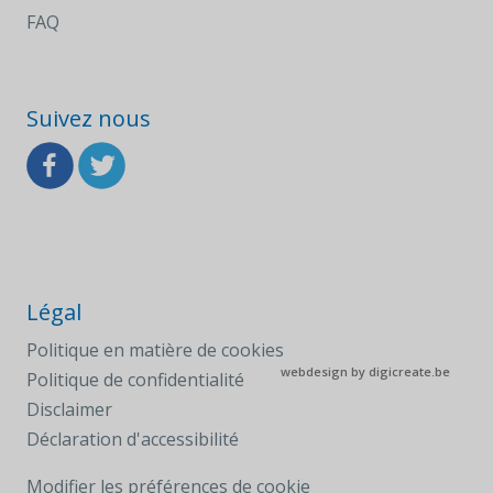
FAQ
Suivez nous
Légal
Politique en matière de cookies
webdesign by
digicreate.be
Politique de confidentialité
Disclaimer
Déclaration d'accessibilité
Modifier les préférences de cookie