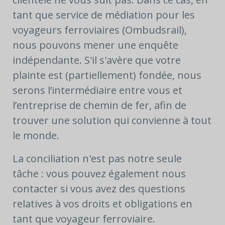
tant que service de médiation pour les
voyageurs ferroviaires (Ombudsrail),
nous pouvons mener une enquête
indépendante. S'il s'avère que votre
plainte est (partiellement) fondée, nous
serons l’intermédiaire entre vous et
l’entreprise de chemin de fer, afin de
trouver une solution qui convienne à tout
le monde.
La conciliation n'est pas notre seule
tâche : vous pouvez également nous
contacter si vous avez des questions
relatives à vos droits et obligations en
tant que voyageur ferroviaire.