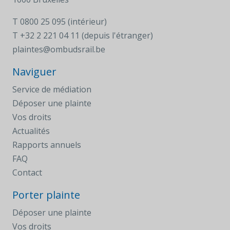
T
0800 25 095 (intérieur)
T
+32 2 221 04 11 (depuis l'étranger)
plaintes@ombudsrail.be
Naviguer
Service de médiation
Déposer une plainte
Vos droits
Actualités
Rapports annuels
FAQ
Contact
Porter plainte
Déposer une plainte
Vos droits