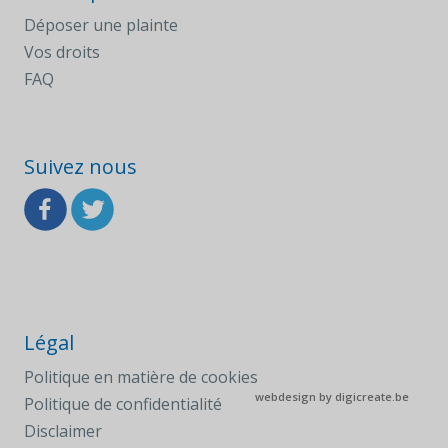
Déposer une plainte
Vos droits
FAQ
Suivez nous
Légal
Politique en matière de cookies
webdesign by
digicreate.be
Politique de confidentialité
Disclaimer