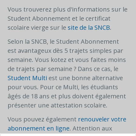
Vous trouverez plus d'informations sur le
Student Abonnement et le certificat
scolaire vierge sur le
site de la SNCB
.
Selon la SNCB, le Student Abonnement
est avantageux dès 5 trajets simples par
semaine. Vous kotez et vous faites moins
de trajets par semaine ? Dans ce cas, le
Student Multi
est une bonne alternative
pour vous. Pour ce Multi, les étudiants
âgés de 18 ans et plus doivent également
présenter une attestation scolaire.
Vous pouvez également
renouveler votre
abonnement en ligne
. Attention aux