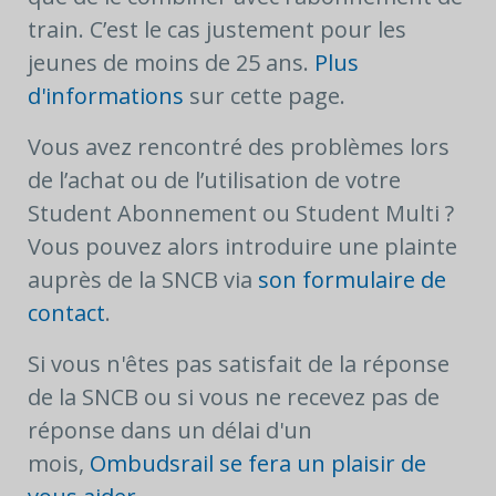
train. C’est le cas justement pour les
jeunes de moins de 25 ans.
Plus
d'informations
sur cette page.
Vous avez rencontré des problèmes lors
de l’achat ou de l’utilisation de votre
Student Abonnement ou Student Multi ?
Vous pouvez alors introduire une plainte
auprès de la SNCB via
son formulaire de
contact
.
Si vous n'êtes pas satisfait de la réponse
de la SNCB ou si vous ne recevez pas de
réponse dans un délai d'un
mois,
Ombudsrail se fera un plaisir de