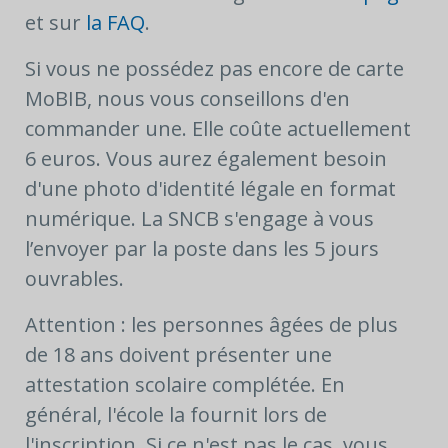
et sur
la FAQ
.
Si vous ne possédez pas encore de carte
MoBIB, nous vous conseillons d'en
commander une. Elle coûte actuellement
6 euros. Vous aurez également besoin
d'une photo d'identité légale en format
numérique. La SNCB s'engage à vous
l’envoyer par la poste dans les 5 jours
ouvrables.
Attention : les personnes âgées de plus
de 18 ans doivent présenter une
attestation scolaire complétée. En
général, l'école la fournit lors de
l'inscription. Si ce n'est pas le cas, vous