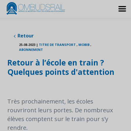
Retour
25-08-2023
|
TITRE DE TRANSPORT
,
MOBIB
,
ABONNEMENT
Retour à l’école en train ?
Quelques points d'attention
Très prochainement, les écoles
rouvriront leurs portes. De nombreux
élèves comptent sur le train pour s’y
rendre.