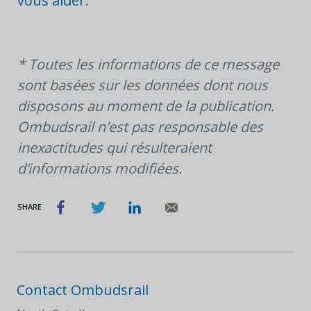
vous aider
.
* Toutes les informations de ce message
sont basées sur les données dont nous
disposons au moment de la publication.
Ombudsrail n'est pas responsable des
inexactitudes qui résulteraient
d’informations modifiées.
SHARE
Contact Ombudsrail