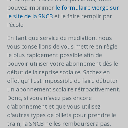
pouvez imprimer
le formulaire vierge sur
le site de la SNCB
et le faire remplir par
l'école.
En tant que service de médiation, nous
vous conseillons de vous mettre en règle
le plus rapidement possible afin de
pouvoir utiliser votre abonnement dès le
début de la reprise scolaire. Sachez en
effet qu'il est impossible de faire débuter
un abonnement scolaire rétroactivement.
Donc, si vous n'avez pas encore
d'abonnement et que vous utilisez
d'autres types de billets pour prendre le
train, la SNCB ne les remboursera pas.