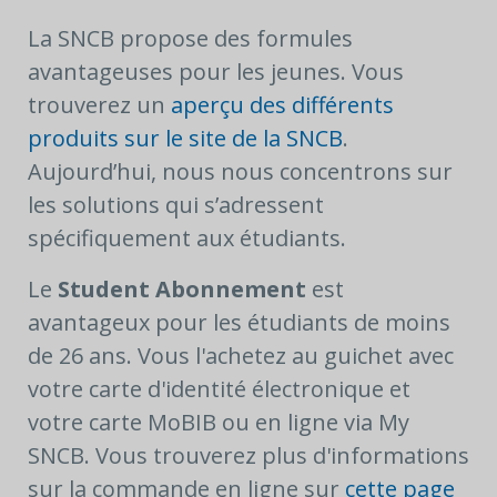
La SNCB propose des formules
avantageuses pour les jeunes. Vous
trouverez un
aperçu des différents
produits sur le site de la SNCB
.
Aujourd’hui, nous nous concentrons sur
les solutions qui s’adressent
spécifiquement aux étudiants.
Le
Student Abonnement
est
avantageux pour les étudiants de moins
de 26 ans. Vous l'achetez au guichet avec
votre carte d'identité électronique et
votre carte MoBIB ou en ligne via My
SNCB. Vous trouverez plus d'informations
sur la commande en ligne sur
cette page