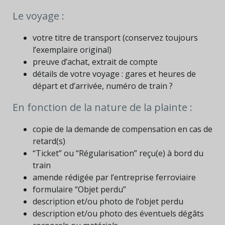
Le voyage :
votre titre de transport (conservez toujours
l’exemplaire original)
preuve d’achat, extrait de compte
détails de votre voyage : gares et heures de
départ et d’arrivée, numéro de train ?
En fonction de la nature de la plainte :
copie de la demande de compensation en cas de
retard(s)
“Ticket” ou “Régularisation” reçu(e) à bord du
train
amende rédigée par l’entreprise ferroviaire
formulaire “Objet perdu”
description et/ou photo de l’objet perdu
description et/ou photo des éventuels dégâts