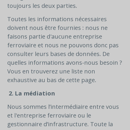
toujours les deux parties.
Toutes les informations nécessaires
doivent nous être fournies : nous ne
faisons partie d'aucune entreprise
ferroviaire et nous ne pouvons donc pas
consulter leurs bases de données. De
quelles informations avons-nous besoin ?
Vous en trouverez une liste non
exhaustive au bas de cette page.
2. La médiation
Nous sommes l’intermédiaire entre vous
et l'entreprise ferroviaire ou le
gestionnaire d’infrastructure. Toute la