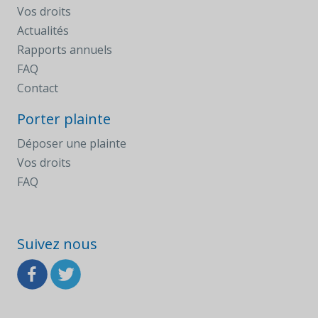
Vos droits
Actualités
Rapports annuels
FAQ
Contact
Porter plainte
Déposer une plainte
Vos droits
FAQ
Suivez nous