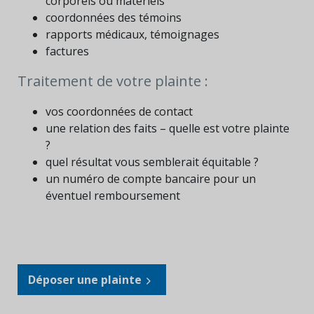
corporels ou matériels
coordonnées des témoins
rapports médicaux, témoignages
factures
Traitement de votre plainte :
vos coordonnées de contact
une relation des faits – quelle est votre plainte
?
quel résultat vous semblerait équitable ?
un numéro de compte bancaire pour un
éventuel remboursement
Déposer une plainte