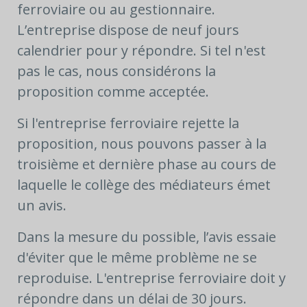
ferroviaire ou au gestionnaire.
L’entreprise dispose de neuf jours
calendrier pour y répondre. Si tel n'est
pas le cas, nous considérons la
proposition comme acceptée.
Si l'entreprise ferroviaire rejette la
proposition, nous pouvons passer à la
troisième et dernière phase au cours de
laquelle le collège des médiateurs émet
un avis.
Dans la mesure du possible, l’avis essaie
d'éviter que le même problème ne se
reproduise. L'entreprise ferroviaire doit y
répondre dans un délai de 30 jours.