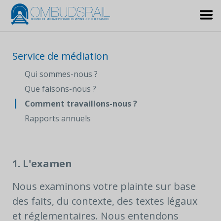
Service de médiation
Qui sommes-nous ?
Que faisons-nous ?
Comment travaillons-nous ?
Rapports annuels
1. L'examen
Nous examinons votre plainte sur base
des faits, du contexte, des textes légaux
et réglementaires. Nous entendons