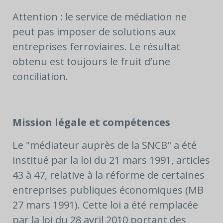
Attention : le service de médiation ne
peut pas imposer de solutions aux
entreprises ferroviaires. Le résultat
obtenu est toujours le fruit d’une
conciliation.
Mission légale et compétences
Le "médiateur auprès de la SNCB" a été
institué par la loi du 21 mars 1991, articles
43 à 47, relative à la réforme de certaines
entreprises publiques économiques (MB
27 mars 1991). Cette loi a été remplacée
par la loi du 28 avril 2010 portant des