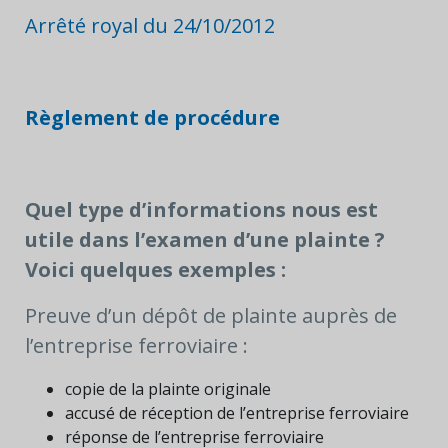
Arrêté royal du 24/10/2012
Règlement de procédure
Quel type d’informations nous est
utile dans l’examen d’une plainte ?
Voici quelques exemples :
Preuve d’un dépôt de plainte auprès de
l’entreprise ferroviaire :
copie de la plainte originale
accusé de réception de l’entreprise ferroviaire
réponse de l’entreprise ferroviaire