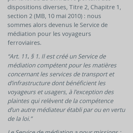
dispositions diverses, Titre 2, Chapitre 1,
section 2 (MB, 10 mai 2010) : nous
sommes alors devenus le Service de
médiation pour les voyageurs
ferroviaires.
“Art. 11
.
§ 1. Il est créé un Service de
médiation compétent pour les matières
concernant les services de transport et
d’infrastructure dont bénéficient les
voyageurs et usagers, à l’exception des
plaintes qui relèvent de la compétence
d’un autre médiateur établi par ou en vertu
de la loi.”
Le Service de médiation a pour missions :