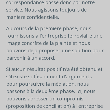
correspondance passe donc par notre
service. Nous agissons toujours de
manière confidentielle.
Au cours de la première phase, nous
fournissons à l'entreprise ferroviaire une
image concrète de la plainte et nous
pouvons déjà proposer une solution pour
parvenir à un accord.
Si aucun résultat positif n'a été obtenu et
s'il existe suffisamment d'arguments
pour poursuivre la médiation, nous
passons à la deuxième phase. Ici, nous
pouvons adresser un compromis
(proposition de conciliation) à l'entreprise