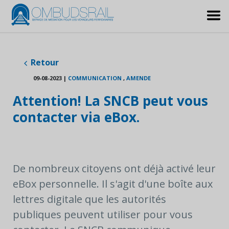
Retour
09-08-2023
|
COMMUNICATION
,
AMENDE
Attention! La SNCB peut vous
contacter via eBox.
De nombreux citoyens ont déjà activé leur
eBox personnelle. Il s'agit d'une boîte aux
lettres digitale que les autorités
publiques peuvent utiliser pour vous