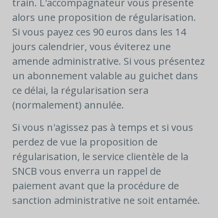
train. L'accompagnateur vous présente
alors une proposition de régularisation.
Si vous payez ces 90 euros dans les 14
jours calendrier, vous éviterez une
amende administrative. Si vous présentez
un abonnement valable au guichet dans
ce délai, la régularisation sera
(normalement) annulée.
Si vous n'agissez pas à temps et si vous
perdez de vue la proposition de
régularisation, le service clientèle de la
SNCB vous enverra un rappel de
paiement avant que la procédure de
sanction administrative ne soit entamée.