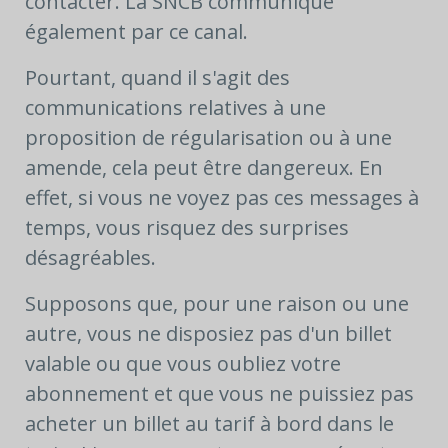
contacter. La SNCB communique
également par ce canal.
Pourtant, quand il s'agit des
communications relatives à une
proposition de régularisation ou à une
amende, cela peut être dangereux. En
effet, si vous ne voyez pas ces messages à
temps, vous risquez des surprises
désagréables.
Supposons que, pour une raison ou une
autre, vous ne disposiez pas d'un billet
valable ou que vous oubliez votre
abonnement et que vous ne puissiez pas
acheter un billet au tarif à bord dans le