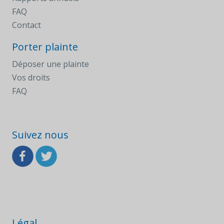
FAQ
Contact
Porter plainte
Déposer une plainte
Vos droits
FAQ
Suivez nous
Légal