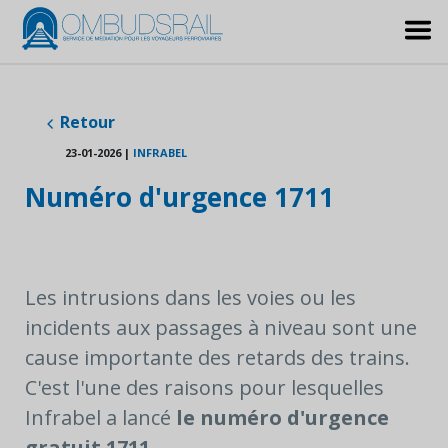
Retour
23-01-2026
|
INFRABEL
Numéro d'urgence 1711
Les intrusions dans les voies ou les
incidents aux passages à niveau sont une
cause importante des retards des trains.
C'est l'une des raisons pour lesquelles
Infrabel a lancé
le numéro d'urgence
gratuit 1711
.