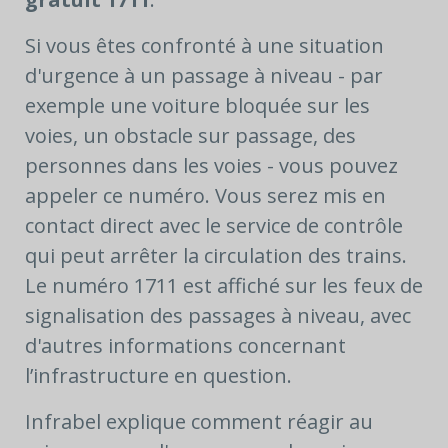
Si vous êtes confronté à une situation
d'urgence à un passage à niveau - par
exemple une voiture bloquée sur les
voies, un obstacle sur passage, des
personnes dans les voies - vous pouvez
appeler ce numéro. Vous serez mis en
contact direct avec le service de contrôle
qui peut arrêter la circulation des trains.
Le numéro 1711 est affiché sur les feux de
signalisation des passages à niveau, avec
d'autres informations concernant
l’infrastructure en question.
Infrabel explique comment réagir au