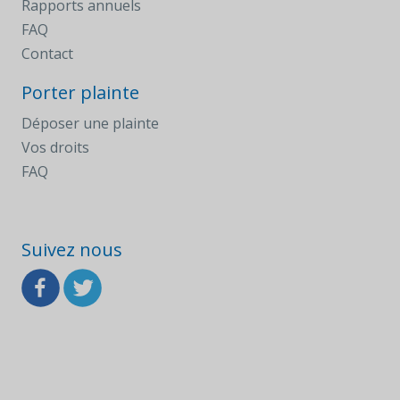
Rapports annuels
FAQ
Contact
Porter plainte
Déposer une plainte
Vos droits
FAQ
Suivez nous