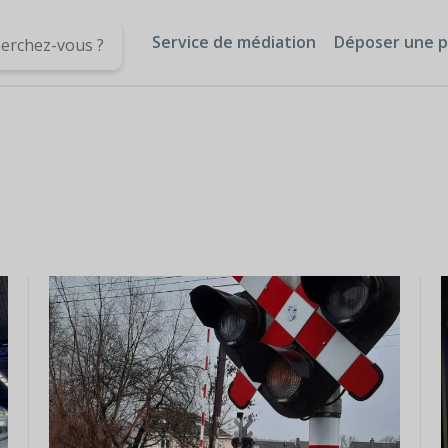
Service de médiation
Déposer une p