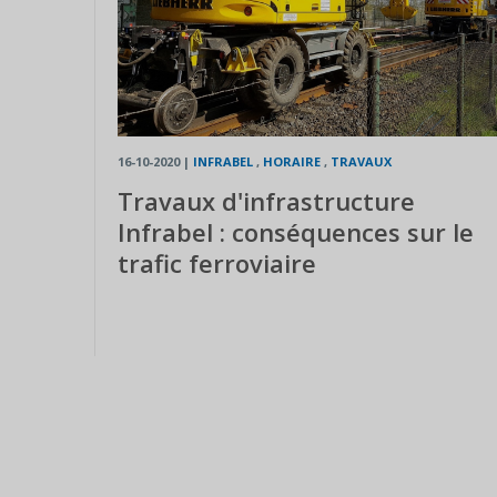
16-10-2020
|
INFRABEL
,
HORAIRE
,
TRAVAUX
Travaux d'infrastructure
Infrabel : conséquences sur le
trafic ferroviaire