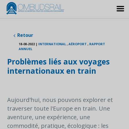
Retour
18-08-2022
|
INTERNATIONAL
,
AÉROPORT
,
RAPPORT
ANNUEL
Problèmes liés aux voyages
internationaux en train
Aujourd'hui, nous pouvons explorer et
traverser toute l'Europe en train. Une
aventure, une expérience, une
commodité, pratique, écologique : les