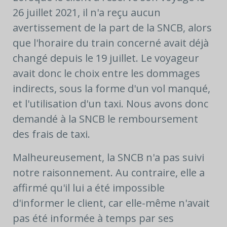
26 juillet 2021, il n'a reçu aucun
avertissement de la part de la SNCB, alors
que l'horaire du train concerné avait déjà
changé depuis le 19 juillet. Le voyageur
avait donc le choix entre les dommages
indirects, sous la forme d'un vol manqué,
et l'utilisation d'un taxi. Nous avons donc
demandé à la SNCB le remboursement
des frais de taxi.
Malheureusement, la SNCB n'a pas suivi
notre raisonnement. Au contraire, elle a
affirmé qu'il lui a été impossible
d'informer le client, car elle-même n'avait
pas été informée à temps par ses