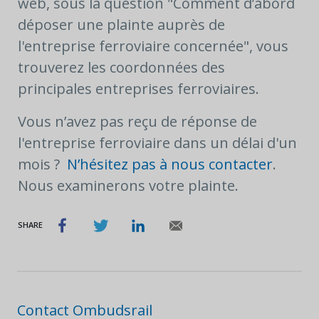
web, sous la question "Comment d’abord
déposer une plainte auprès de
l'entreprise ferroviaire concernée", vous
trouverez les coordonnées des
principales entreprises ferroviaires.
Vous n’avez pas reçu de réponse de
l'entreprise ferroviaire dans un délai d'un
mois ?
N’hésitez pas à nous contacter
.
Nous examinerons votre plainte.
SHARE
Contact Ombudsrail