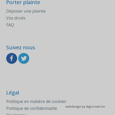
Porter plainte
Déposer une plainte
Vos droits
FAQ
Suivez nous
Légal
Politique en matière de cookies
webdesign by
digicreate.be
Politique de confidentialité