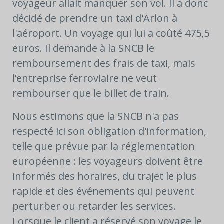
voyageur allait manquer son vol. Il a donc
décidé de prendre un taxi d'Arlon à
l'aéroport. Un voyage qui lui a coûté 475,5
euros. Il demande à la SNCB le
remboursement des frais de taxi, mais
l’entreprise ferroviaire ne veut
rembourser que le billet de train.
Nous estimons que la SNCB n'a pas
respecté ici son obligation d'information,
telle que prévue par la réglementation
européenne : les voyageurs doivent être
informés des horaires, du trajet le plus
rapide et des événements qui peuvent
perturber ou retarder les services.
Lorsque le client a réservé son voyage le