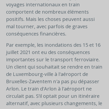
voyages internationaux en train
comportent de nombreux éléments
positifs. Mais les choses peuvent aussi
mal tourner, avec parfois de graves
conséquences financières.
Par exemple, les inondations des 15 et 16
juillet 2021 ont eu des conséquences
importantes sur le transport ferroviaire.
Un client qui souhaitait se rendre en train
de Luxembourg-ville à l'aéroport de
Bruxelles-Zaventem n'a pas pu dépasser
Arlon. Le train d'Arlon à l'aéroport ne
circulait pas. S’il optait pour un itinéraire
alternatif, avec plusieurs changements, le