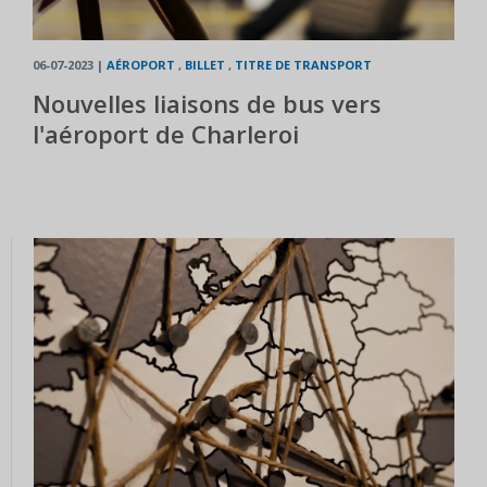
06-07-2023
|
AÉROPORT
,
BILLET
,
TITRE DE TRANSPORT
Nouvelles liaisons de bus vers
l'aéroport de Charleroi