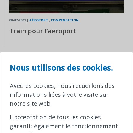
08-07-2021
|
AÉROPORT
,
COMPENSATION
Train pour l’aéroport
Nous utilisons des cookies.
Avec les cookies, nous recueillons des
informations liées à votre visite sur
notre site web.
L'acceptation de tous les cookies
garantit également le fonctionnement