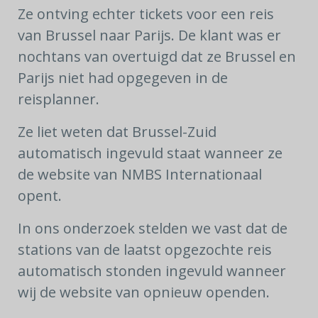
Ze ontving echter tickets voor een reis
van Brussel naar Parijs. De klant was er
nochtans van overtuigd dat ze Brussel en
Parijs niet had opgegeven in de
reisplanner.
Ze liet weten dat Brussel-Zuid
automatisch ingevuld staat wanneer ze
de website van NMBS Internationaal
opent.
In ons onderzoek stelden we vast dat de
stations van de laatst opgezochte reis
automatisch stonden ingevuld wanneer
wij de website van opnieuw openden.