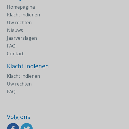
Homepagina
Klacht indienen
Uw rechten
Nieuws
Jaarverslagen
FAQ
Contact
Klacht indienen
Klacht indienen
Uw rechten
FAQ
Volg ons