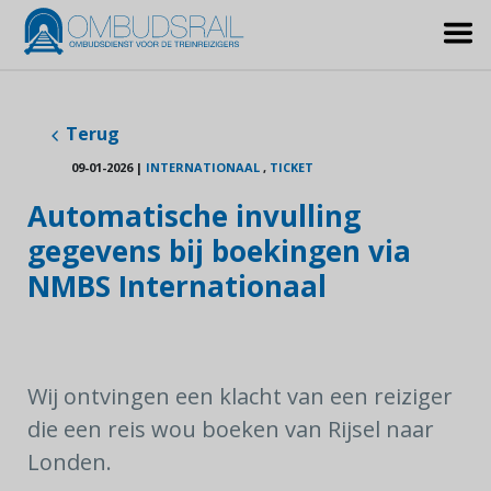
Terug
09-01-2026
|
INTERNATIONAAL
,
TICKET
Automatische invulling
gegevens bij boekingen via
NMBS Internationaal
Wij ontvingen een klacht van een reiziger
die een reis wou boeken van Rijsel naar
Londen.