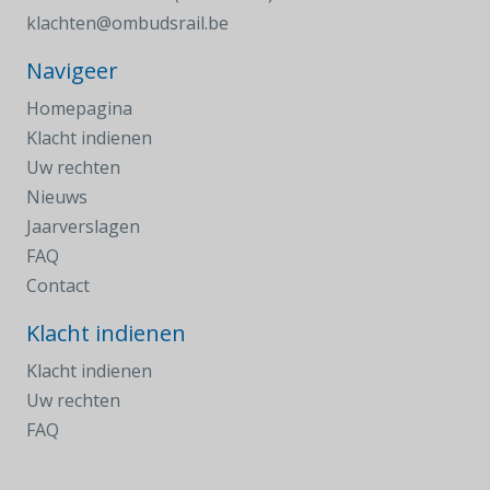
klachten@ombudsrail.be
Navigeer
Homepagina
Klacht indienen
Uw rechten
Nieuws
Jaarverslagen
FAQ
Contact
Klacht indienen
Klacht indienen
Uw rechten
FAQ