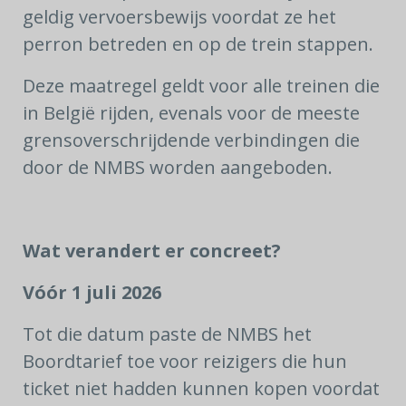
geldig vervoersbewijs voordat ze het
perron betreden en op de trein stappen.
Deze maatregel geldt voor alle treinen die
in België rijden, evenals voor de meeste
grensoverschrijdende verbindingen die
door de NMBS worden aangeboden.
Wat verandert er concreet?
Vóór 1 juli 2026
Tot die datum paste de NMBS het
Boordtarief toe voor reizigers die hun
ticket niet hadden kunnen kopen voordat