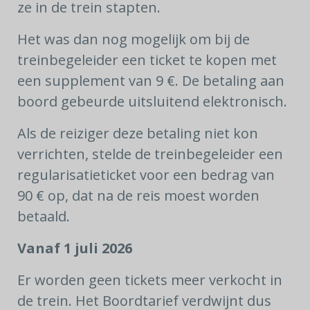
ze in de trein stapten.
Het was dan nog mogelijk om bij de
treinbegeleider een ticket te kopen met
een supplement van 9 €. De betaling aan
boord gebeurde uitsluitend elektronisch.
Als de reiziger deze betaling niet kon
verrichten, stelde de treinbegeleider een
regularisatieticket voor een bedrag van
90 € op, dat na de reis moest worden
betaald.
Vanaf 1 juli 2026
Er worden geen tickets meer verkocht in
de trein. Het Boordtarief verdwijnt dus