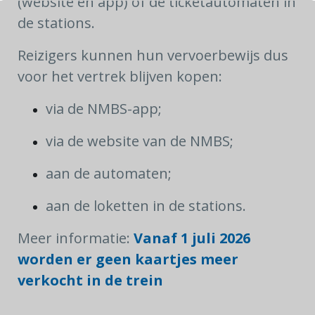
(website en app) of de ticketautomaten in
de stations.
Reizigers kunnen hun vervoerbewijs dus
voor het vertrek blijven kopen:
via de NMBS-app;
via de website van de NMBS;
aan de automaten;
aan de loketten in de stations.
Meer informatie:
Vanaf 1 juli 2026
worden er geen kaartjes meer
verkocht in de trein