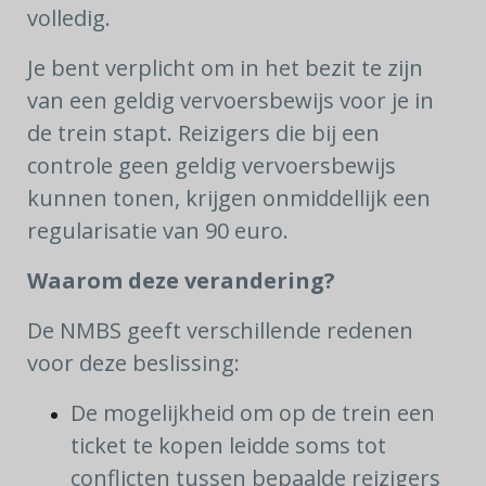
volledig.
Je bent verplicht om in het bezit te zijn
van een geldig vervoersbewijs voor je in
de trein stapt. Reizigers die bij een
controle geen geldig vervoersbewijs
kunnen tonen, krijgen onmiddellijk een
regularisatie van 90 euro.
Waarom deze verandering?
De NMBS geeft verschillende redenen
voor deze beslissing:
De mogelijkheid om op de trein een
ticket te kopen leidde soms tot
conflicten tussen bepaalde reizigers