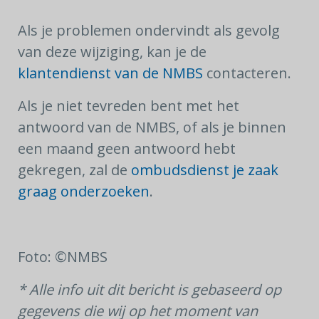
Als je problemen ondervindt als gevolg
van deze wijziging, kan je de
klantendienst van de NMBS
contacteren.
Als je niet tevreden bent met het
antwoord van de NMBS, of als je binnen
een maand geen antwoord hebt
gekregen, zal de
ombudsdienst je zaak
graag onderzoeken
.
Foto: ©NMBS
* Alle info uit dit bericht is gebaseerd op
gegevens die wij op het moment van