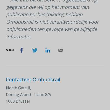
gegevens die wij op het moment van
publicatie ter beschikking hebben.
Ombudsrail is niet verantwoordelijk voor
onjuistheden ten gevolge van gewijzigde
informatie.
SHARE
Contacteer Ombudsrail
North Gate II,
Koning Albert II-laan 8/5
1000 Brussel