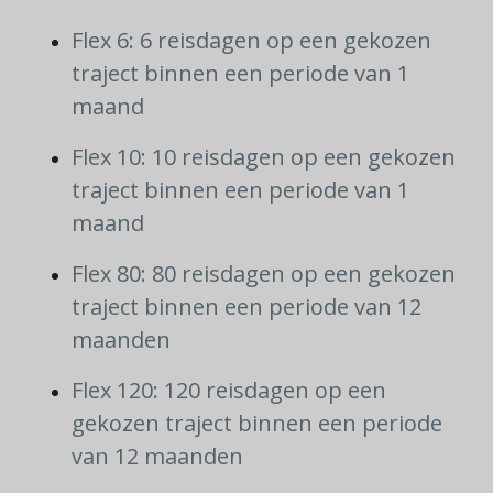
Flex 6: 6 reisdagen op een gekozen
traject binnen een periode van 1
maand
Flex 10: 10 reisdagen op een gekozen
traject binnen een periode van 1
maand
Flex 80: 80 reisdagen op een gekozen
traject binnen een periode van 12
maanden
Flex 120: 120 reisdagen op een
gekozen traject binnen een periode
van 12 maanden