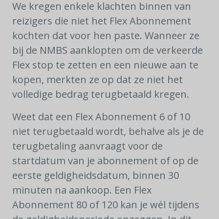
We kregen enkele klachten binnen van
reizigers die niet het Flex Abonnement
kochten dat voor hen paste. Wanneer ze
bij de NMBS aanklopten om de verkeerde
Flex stop te zetten en een nieuwe aan te
kopen, merkten ze op dat ze niet het
volledige bedrag terugbetaald kregen.
Weet dat een Flex Abonnement 6 of 10
niet terugbetaald wordt, behalve als je de
terugbetaling aanvraagt voor de
startdatum van je abonnement of op de
eerste geldigheidsdatum, binnen 30
minuten na aankoop. Een Flex
Abonnement 80 of 120 kan je wél tijdens