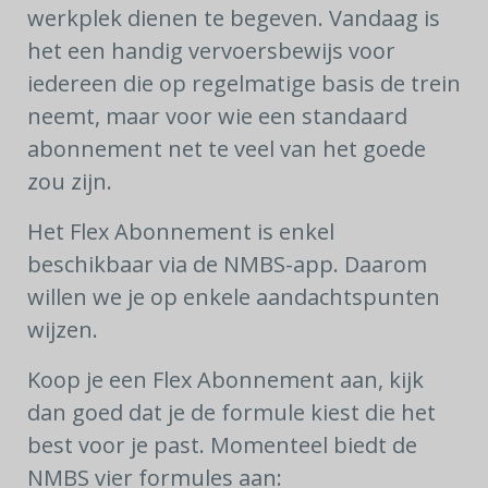
werkplek dienen te begeven. Vandaag is
het een handig vervoersbewijs voor
iedereen die op regelmatige basis de trein
neemt, maar voor wie een standaard
abonnement net te veel van het goede
zou zijn.
Het Flex Abonnement is enkel
beschikbaar via de NMBS-app. Daarom
willen we je op enkele aandachtspunten
wijzen.
Koop je een Flex Abonnement aan, kijk
dan goed dat je de formule kiest die het
best voor je past. Momenteel biedt de
NMBS vier formules aan: