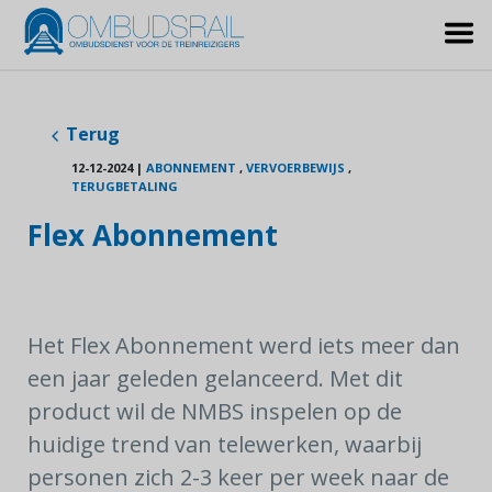
Terug
12-12-2024
|
ABONNEMENT
,
VERVOERBEWIJS
,
TERUGBETALING
Flex Abonnement
Het Flex Abonnement werd iets meer dan
een jaar geleden gelanceerd. Met dit
product wil de NMBS inspelen op de
huidige trend van telewerken, waarbij
personen zich 2-3 keer per week naar de