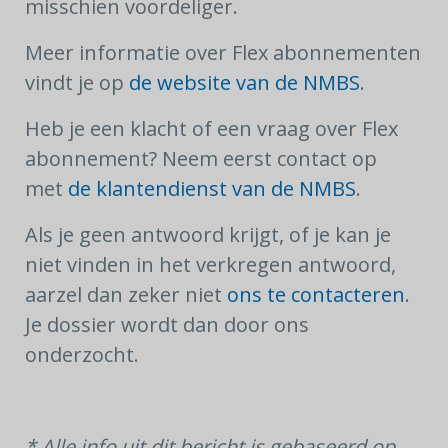
misschien voordeliger.
Meer informatie over Flex abonnementen
vindt je op
de website van de NMBS
.
Heb je een klacht of een vraag over Flex
abonnement? Neem eerst contact op
met
de klantendienst van de NMBS
.
Als je geen antwoord krijgt, of je kan je
niet vinden in het verkregen antwoord,
aarzel dan zeker niet
ons te contacteren
.
Je dossier wordt dan door ons
onderzocht.
* Alle info uit dit bericht is gebaseerd op