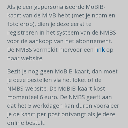
Als je een gepersonaliseerde MoBIB-
kaart van de MIVB hebt (met je naam en
foto erop), dien je deze eerst te
registreren in het systeem van de NMBS
voor de aankoop van het abonnement.
De NMBS vermeldt hiervoor een
link
op
haar website.
Bezit je nog geen MoBIB-kaart, dan moet
je deze bestellen via het loket of de
NMBS-website. De MoBIB-kaart kost
momenteel 6 euro. De NMBS geeft aan
dat het 5 werkdagen kan duren vooraleer
je de kaart per post ontvangt als je deze
online bestelt.