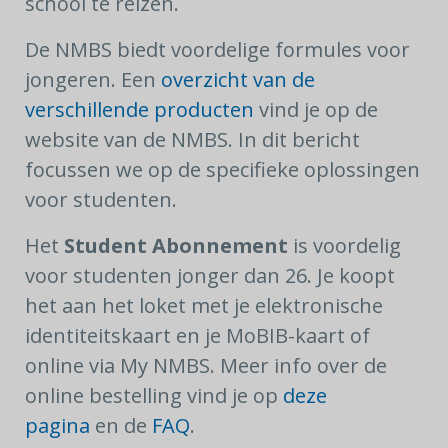
school te reizen.
De NMBS biedt voordelige formules voor
jongeren. Een
overzicht van de
verschillende producten
vind je op de
website van de NMBS. In dit bericht
focussen we op de specifieke oplossingen
voor studenten.
Het
Student Abonnement
is voordelig
voor studenten jonger dan 26. Je koopt
het aan het loket met je elektronische
identiteitskaart en je MoBIB-kaart of
online via My NMBS. Meer info over de
online bestelling vind je op
deze
pagina
en de
FAQ
.