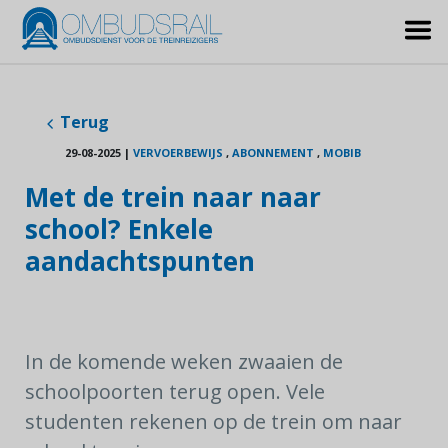
Terug
29-08-2025
|
VERVOERBEWIJS
,
ABONNEMENT
,
MOBIB
Met de trein naar naar
school? Enkele
aandachtspunten
In de komende weken zwaaien de
schoolpoorten terug open. Vele
studenten rekenen op de trein om naar