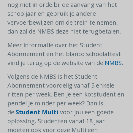
nog niet in orde bij de aanvang van het
schooljaar en gebruik je andere
vervoerbewijzen om de trein te nemen,
dan zal de NMBS deze niet terugbetalen.
Meer informatie over het Student
Abonnement en het blanco schoolattest
vind je terug op de website van de
NMBS
.
Volgens de NMBS is het Student
Abonnement voordelig vanaf 5 enkele
ritten per week. Ben je een kotstudent en
pendel je minder per week? Dan is
de
Student Multi
voor jou een goede
oplossing. Studenten vanaf 18 jaar
moeten ook voor deze Multi een