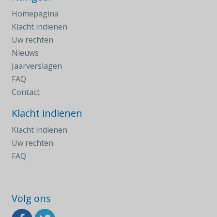
Homepagina
Klacht indienen
Uw rechten
Nieuws
Jaarverslagen
FAQ
Contact
Klacht indienen
Klacht indienen
Uw rechten
FAQ
Volg ons