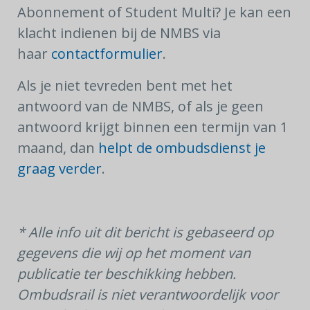
Abonnement of Student Multi? Je kan een
klacht indienen bij de NMBS via
haar
contactformulier
.
Als je niet tevreden bent met het
antwoord van de NMBS, of als je geen
antwoord krijgt binnen een termijn van 1
maand, dan
helpt de ombudsdienst je
graag verder
.
* Alle info uit dit bericht is gebaseerd op
gegevens die wij op het moment van
publicatie ter beschikking hebben.
Ombudsrail is niet verantwoordelijk voor