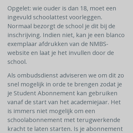
Opgelet: wie ouder is dan 18, moet een
ingevuld schoolattest voorleggen.
Normaal bezorgt de school je dit bij de
inschrijving. Indien niet, kan je een blanco
exemplaar afdrukken van de NMBS-
website en laat je het invullen door de
school.
Als ombudsdienst adviseren we om dit zo
snel mogelijk in orde te brengen zodat je
je Student Abonnement kan gebruiken
vanaf de start van het academiejaar. Het
is immers niet mogelijk om een
schoolabonnement met terugwerkende
kracht te laten starten. Is je abonnement