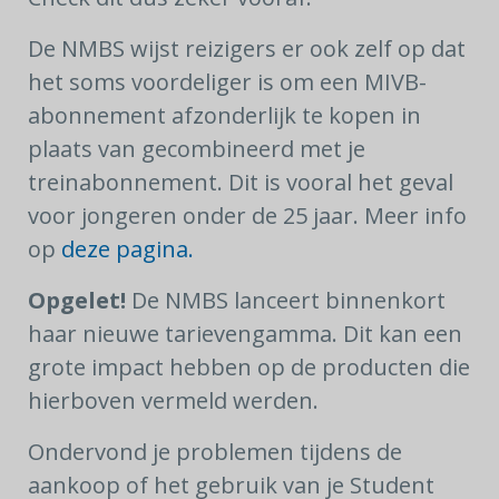
De NMBS wijst reizigers er ook zelf op dat
het soms voordeliger is om een MIVB-
abonnement afzonderlijk te kopen in
plaats van gecombineerd met je
treinabonnement. Dit is vooral het geval
voor jongeren onder de 25 jaar. Meer info
op
deze pagina.
Opgelet!
De NMBS lanceert binnenkort
haar nieuwe tarievengamma. Dit kan een
grote impact hebben op de producten die
hierboven vermeld werden.
Ondervond je problemen tijdens de
aankoop of het gebruik van je Student