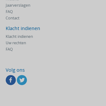
Jaarverslagen
FAQ
Contact
Klacht indienen
Klacht indienen
Uw rechten
FAQ
Volg ons