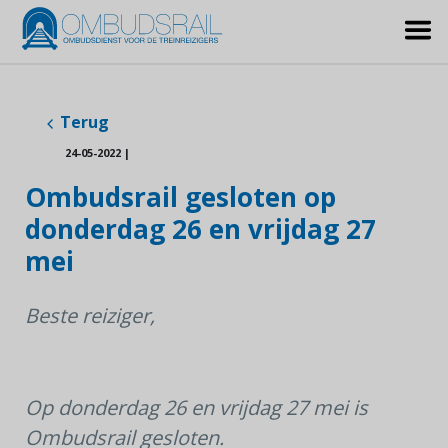
Terug
24-05-2022
|
Ombudsrail gesloten op
donderdag 26 en vrijdag 27
mei
Beste reiziger,
Op donderdag 26 en vrijdag 27 mei is
Ombudsrail gesloten.