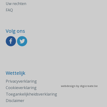
Uw rechten
FAQ
Volg ons
Wettelijk
Privacyverklaring
webdesign by
digicreate.be
Cookieverklaring
Toegankelijkheidsverklaring
Disclaimer