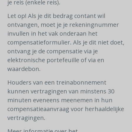
je reis (enkele reis).
Let op! Als je dit bedrag contant wil
ontvangen, moet je je rekeningnummer
invullen in het vak onderaan het
compensatieformulier. Als je dit niet doet,
ontvang je de compensatie via je
elektronische portefeuille of via en
waardebon.
Houders van een treinabonnement
kunnen vertragingen van minstens 30
minuten eveneens meenemen in hun
compensatieaanvraag voor herhaaldelijke
vertragingen.
Meer informatie over het