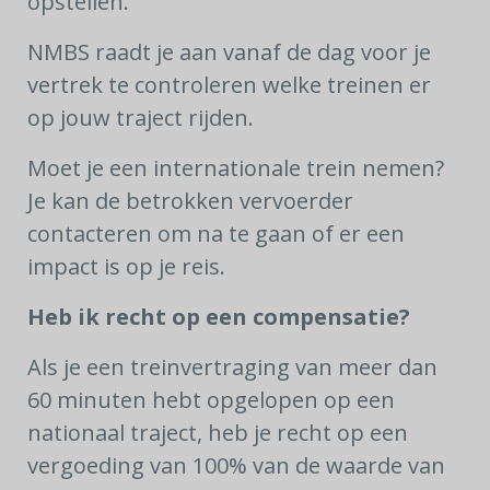
opstellen.
NMBS raadt je aan vanaf de dag voor je
vertrek te controleren welke treinen er
op jouw traject rijden.
Moet je een internationale trein nemen?
Je kan de betrokken vervoerder
contacteren om na te gaan of er een
impact is op je reis.
Heb ik recht op een compensatie?
Als je een treinvertraging van meer dan
60 minuten hebt opgelopen op een
nationaal traject, heb je recht op een
vergoeding van 100% van de waarde van