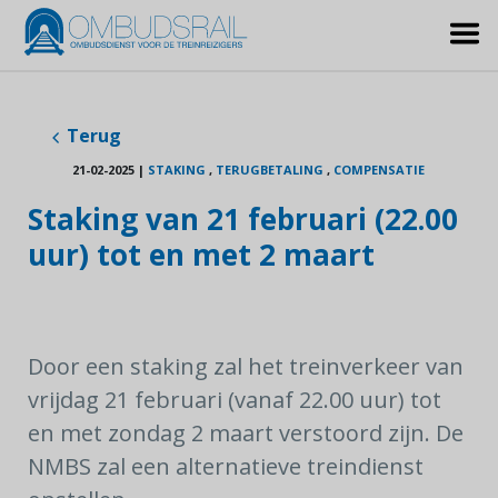
Terug
21-02-2025
|
STAKING
,
TERUGBETALING
,
COMPENSATIE
Staking van 21 februari (22.00
uur) tot en met 2 maart
Door een staking zal het treinverkeer van
vrijdag 21 februari (vanaf 22.00 uur) tot
en met zondag 2 maart verstoord zijn. De
NMBS zal een alternatieve treindienst