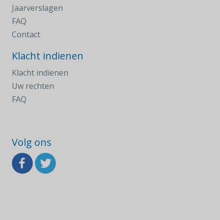
Jaarverslagen
FAQ
Contact
Klacht indienen
Klacht indienen
Uw rechten
FAQ
Volg ons