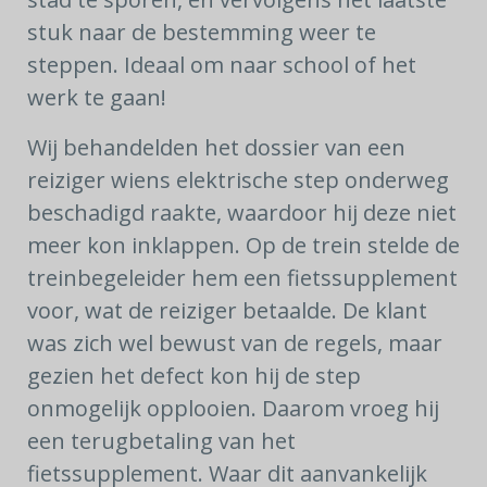
stuk naar de bestemming weer te
steppen. Ideaal om naar school of het
werk te gaan!
Wij behandelden het dossier van een
reiziger wiens elektrische step onderweg
beschadigd raakte, waardoor hij deze niet
meer kon inklappen. Op de trein stelde de
treinbegeleider hem een fietssupplement
voor, wat de reiziger betaalde. De klant
was zich wel bewust van de regels, maar
gezien het defect kon hij de step
onmogelijk opplooien. Daarom vroeg hij
een terugbetaling van het
fietssupplement. Waar dit aanvankelijk