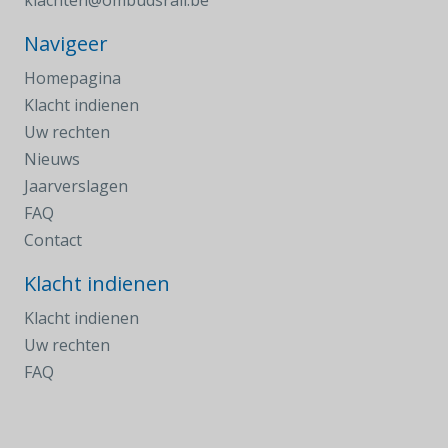
klachten@ombudsrail.be
Navigeer
Homepagina
Klacht indienen
Uw rechten
Nieuws
Jaarverslagen
FAQ
Contact
Klacht indienen
Klacht indienen
Uw rechten
FAQ