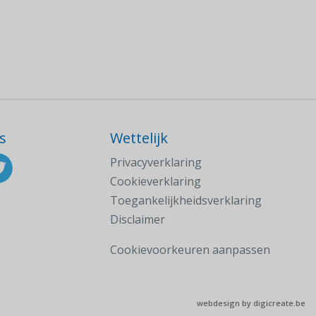
s
Wettelijk
Privacyverklaring
Cookieverklaring
Toegankelijkheidsverklaring
Disclaimer
Cookievoorkeuren aanpassen
webdesign by
digicreate.be