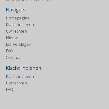
Navigeer
Homepagina
Klacht indienen
Uw rechten
Nieuws
Jaarverslagen
FAQ
Contact
Klacht indienen
Klacht indienen
Uw rechten
FAQ