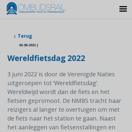
Terug
03-06-2022
|
Wereldfietsdag 2022
3 juni 2022 is door de Verenigde Naties
uitgeroepen tot ‘Wereldfietsdag’.
Wereldwijd wordt dan de fiets en het
fietsen gepromoot. De NMBS tracht haar
reizigers al langer te overtuigen om met
de fiets naar het station te gaan. Naast
het aanleggen van fietsenstallingen en