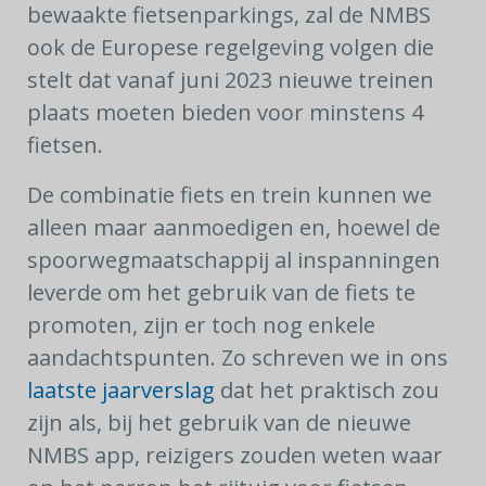
bewaakte fietsenparkings, zal de NMBS
ook de Europese regelgeving volgen die
stelt dat vanaf juni 2023 nieuwe treinen
plaats moeten bieden voor minstens 4
fietsen.
De combinatie fiets en trein kunnen we
alleen maar aanmoedigen en, hoewel de
spoorwegmaatschappij al inspanningen
leverde om het gebruik van de fiets te
promoten, zijn er toch nog enkele
aandachtspunten. Zo schreven we in ons
laatste jaarverslag
dat het praktisch zou
zijn als, bij het gebruik van de nieuwe
NMBS app, reizigers zouden weten waar