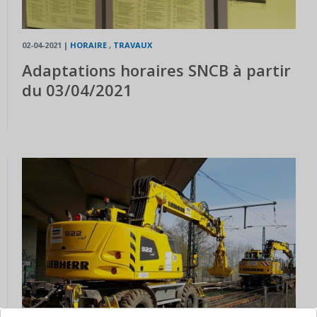
02-04-2021
|
HORAIRE
,
TRAVAUX
Adaptations horaires SNCB à partir
du 03/04/2021