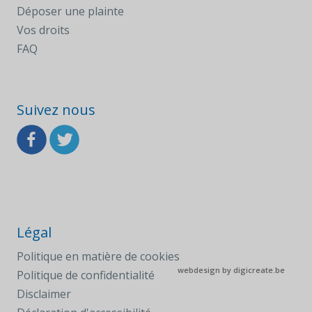
Déposer une plainte
Vos droits
FAQ
Suivez nous
Légal
Politique en matière de cookies
webdesign by
digicreate.be
Politique de confidentialité
Disclaimer