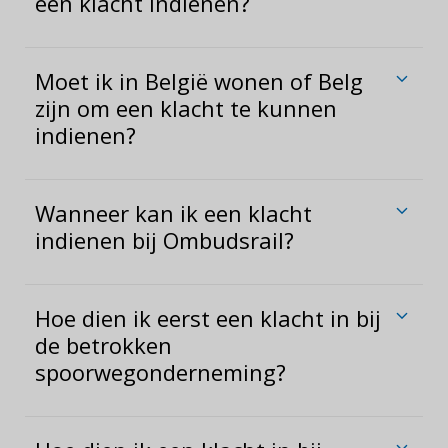
een klacht indienen?
Moet ik in België wonen of Belg
zijn om een klacht te kunnen
indienen?
Wanneer kan ik een klacht
indienen bij Ombudsrail?
Hoe dien ik eerst een klacht in bij
de betrokken
spoorwegonderneming?