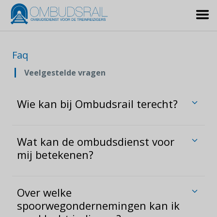
Faq
Veelgestelde vragen
Wie kan bij Ombudsrail terecht?
Wat kan de ombudsdienst voor
mij betekenen?
Over welke
spoorwegondernemingen kan ik