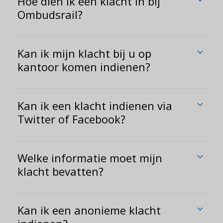
Hoe dien ik een klacht in bij
Ombudsrail?
Kan ik mijn klacht bij u op
kantoor komen indienen?
Kan ik een klacht indienen via
Twitter of Facebook?
Welke informatie moet mijn
klacht bevatten?
Kan ik een anonieme klacht