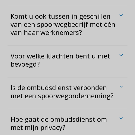
Komt u ook tussen in geschillen
van een spoorwegbedrijf met één
van haar werknemers?
Voor welke klachten bent u niet
bevoegd?
Is de ombudsdienst verbonden
met een spoorwegonderneming?
Hoe gaat de ombudsdienst om
met mijn privacy?