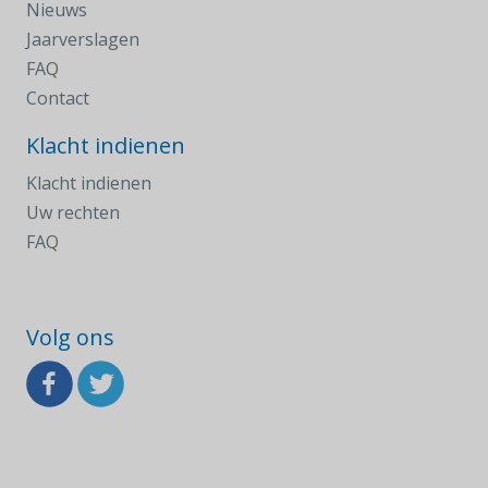
Nieuws
Jaarverslagen
FAQ
Contact
Klacht indienen
Klacht indienen
Uw rechten
FAQ
Volg ons