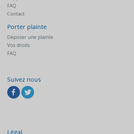
FAQ
Contact
Porter plainte
Déposer une plainte
Vos droits
FAQ
Suivez nous
Légal