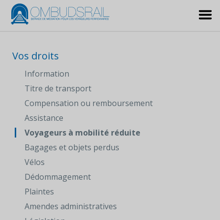
Vos droits
Information
Titre de transport
Compensation ou remboursement
Assistance
Voyageurs à mobilité réduite
Bagages et objets perdus
Vélos
Dédommagement
Plaintes
Amendes administratives