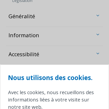
Législation
Généralité
Information
Accessibilité
Assistance
Nous utilisons des cookies.
Dommages
Avec les cookies, nous recueillons des
informations liées à votre visite sur
notre site web.