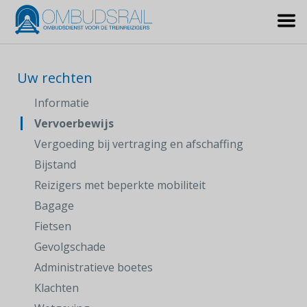
Uw rechten
Informatie
Vervoerbewijs
Vergoeding bij vertraging en afschaffing
Bijstand
Reizigers met beperkte mobiliteit
Bagage
Fietsen
Gevolgschade
Administratieve boetes
Klachten