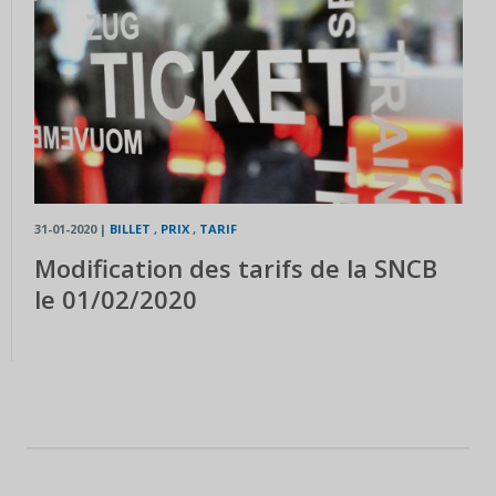
31-01-2020
|
BILLET
,
PRIX
,
TARIF
Modification des tarifs de la SNCB
le 01/02/2020