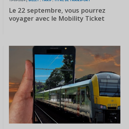
Le 22 septembre, vous pourrez
voyager avec le Mobility Ticket