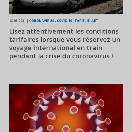
18-03-2021
|
CORONAVIRUS
,
COVID-19
,
TARIF
,
BILLET
Lisez attentivement les conditions
tarifaires lorsque vous réservez un
voyage international en train
pendant la crise du coronavirus !