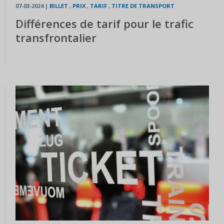
07-03-2024
|
BILLET
,
PRIX
,
TARIF
,
TITRE DE TRANSPORT
Différences de tarif pour le trafic
transfrontalier