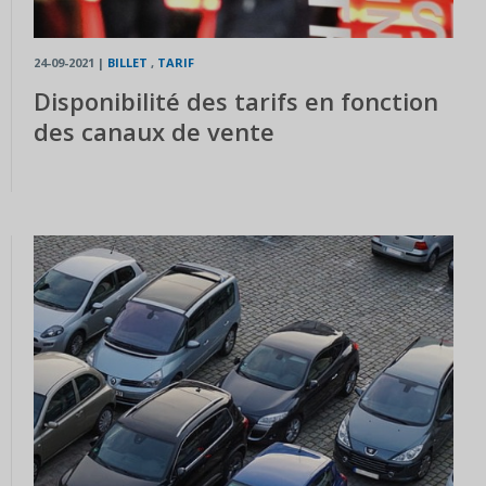
24-09-2021
|
BILLET
,
TARIF
Disponibilité des tarifs en fonction
des canaux de vente