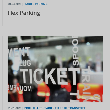
30-04-2025
|
TARIF
,
PARKING
Flex Parking
31-01-2025
|
PRIX
,
BILLET
,
TARIF
,
TITRE DE TRANSPORT