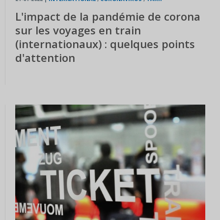
L'impact de la pandémie de corona
sur les voyages en train
(internationaux) : quelques points
d'attention