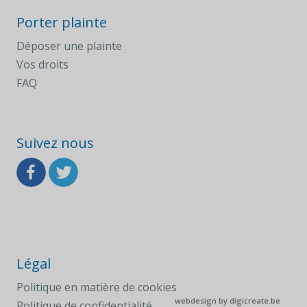
Porter plainte
Déposer une plainte
Vos droits
FAQ
Suivez nous
Légal
Politique en matière de cookies
webdesign by
digicreate.be
Politique de confidentialité