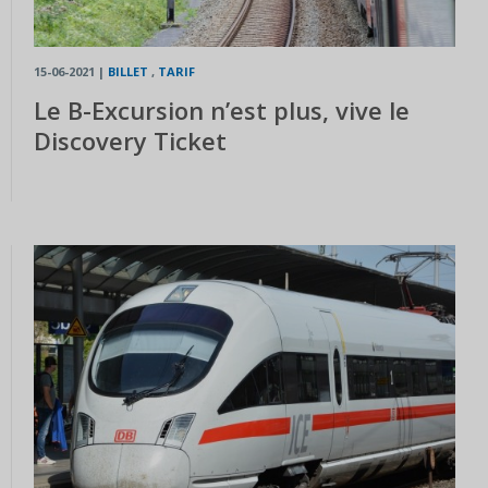
15-06-2021
|
BILLET
,
TARIF
Le B-Excursion n’est plus, vive le
Discovery Ticket