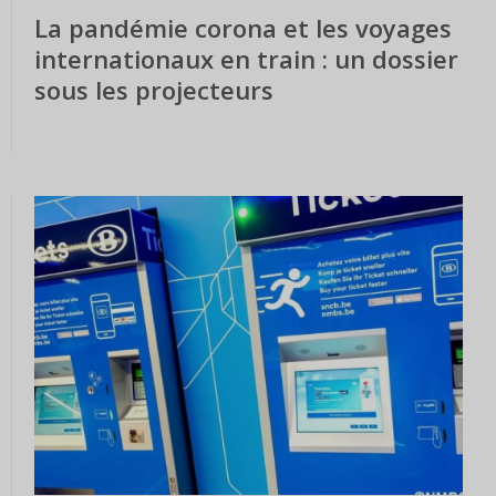
La pandémie corona et les voyages
internationaux en train : un dossier
sous les projecteurs