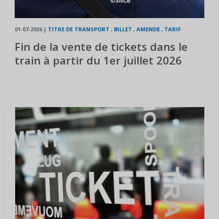
01-07-2026
|
TITRE DE TRANSPORT
,
BILLET
,
AMENDE
,
TARIF
Fin de la vente de tickets dans le
train à partir du 1er juillet 2026